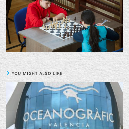
YOU MIGHT ALSO LIKE