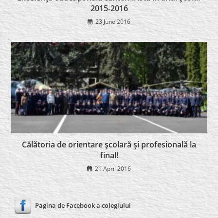
2015-2016
23 June 2016
Călătoria de orientare şcolară şi profesională la
final!
21 April 2016
Pagina de Facebook a colegiului