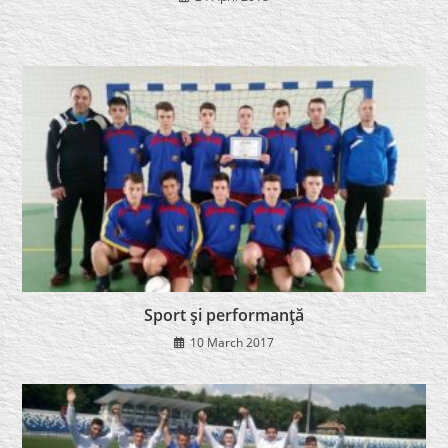
Sport şi performanţă
10 March 2017