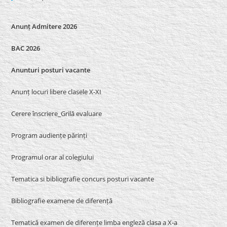
Anunț Admitere 2026
BAC 2026
Anunturi posturi vacante
Anunț locuri libere clasele X-XI
Cerere înscriere_Grilă evaluare
Program audiențe părinți
Programul orar al colegiului
Tematica si bibliografie concurs posturi vacante
Bibliografie examene de diferență
Tematică examen de diferențe limba engleză clasa a X-a