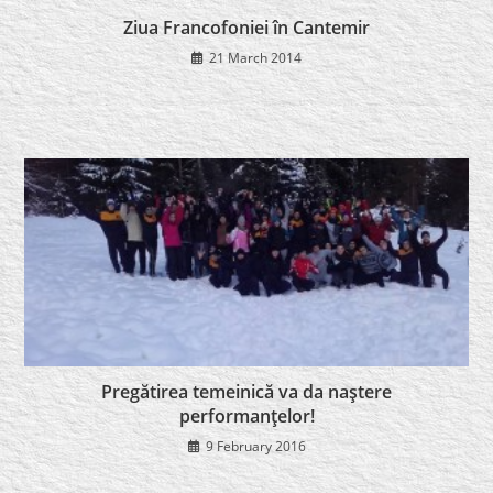
Ziua Francofoniei în Cantemir
21 March 2014
Pregătirea temeinică va da naştere
performanţelor!
9 February 2016