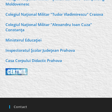
Moldovenesc
Colegiul Naţional Militar "Tudor Vladimirescu" Craiova
Colegiul Naţional Militar "Alexandru Ioan Cuza"
Constanţa
Ministerul Educaţiei
Inspectoratul Şcolar Judeţean Prahova
Casa Corpului Didactic Prahova
Contact