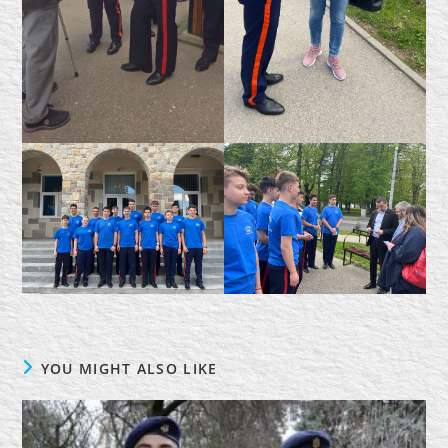
YOU MIGHT ALSO LIKE