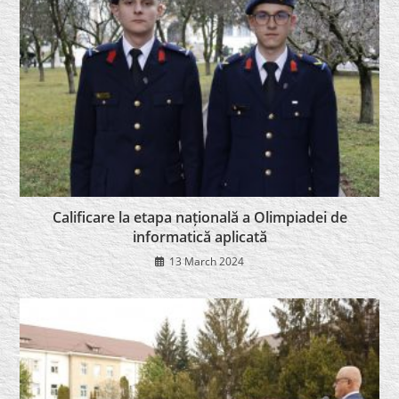
Calificare la etapa națională a Olimpiadei de
informatică aplicată
13 March 2024