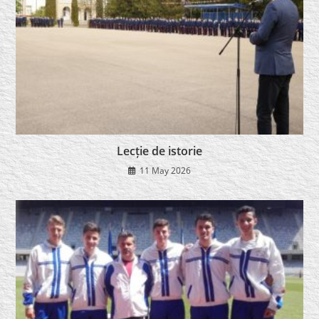
Lecție de istorie
11 May 2026