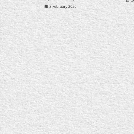
2
3 February 2026