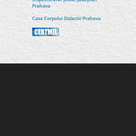
Prahova
Casa Corpului Didactic Prahova