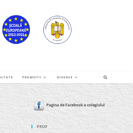
ULTATE
PROMOTII
DIVERSE
Pagina de Facebook a colegiului
PROF