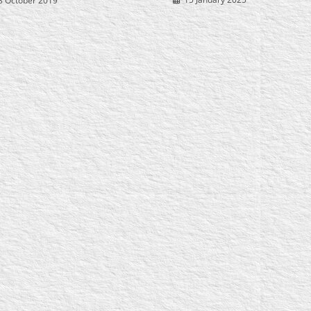
8 October 2019