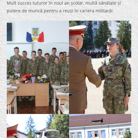
Mult succes tuturor în noul an școlar, multă sănătate și
putere de muncă pentru a reuși în cariera militară!