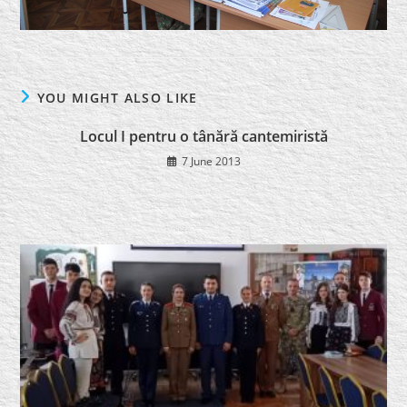
YOU MIGHT ALSO LIKE
Locul I pentru o tânără cantemiristă
7 June 2013