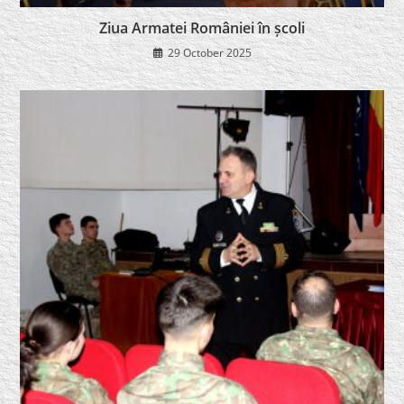
Ziua Armatei României în școli
29 October 2025