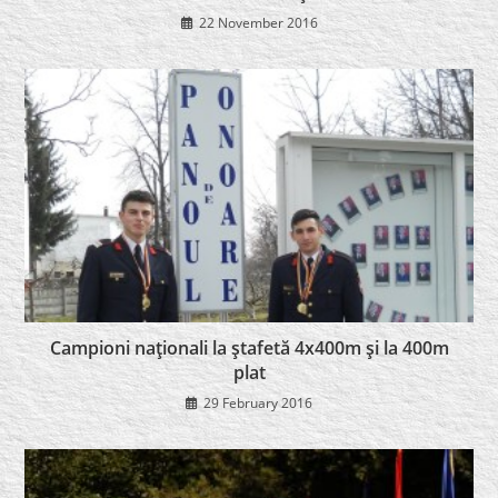
22 November 2016
Campioni naţionali la ştafetă 4x400m şi la 400m
plat
29 February 2016