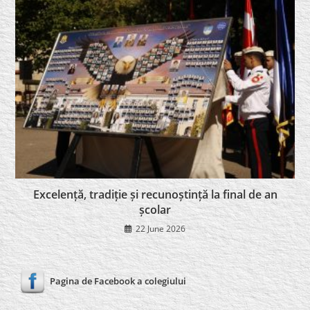
Excelență, tradiție și recunoștință la final de an
școlar
22 June 2026
Pagina de Facebook a colegiului