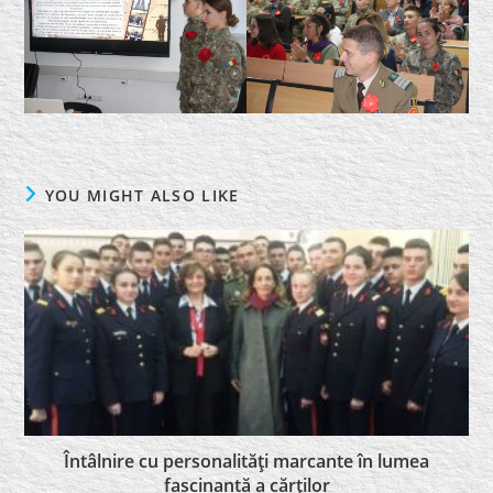
YOU MIGHT ALSO LIKE
Întâlnire cu personalităţi marcante în lumea
fascinantă a cărţilor