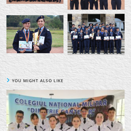
YOU MIGHT ALSO LIKE