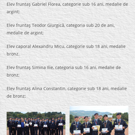
Elev fruntaş Gabriel Florea, categorie sub 16 ani, medalie de
argint;
Elev fruntaş Teodor Giurgică, categoria sub 20 de ani,
medalie de argint;
Elev caporal Alexandru Micu, categorie sub 18 ani, medalie
bronz.
Elev fruntaş Simina Ilie, categoria sub 16 ani, medalie de
bronz;
Elev fruntaş Alina Constantin, categorie sub 18 ani, medalie
de bronz;