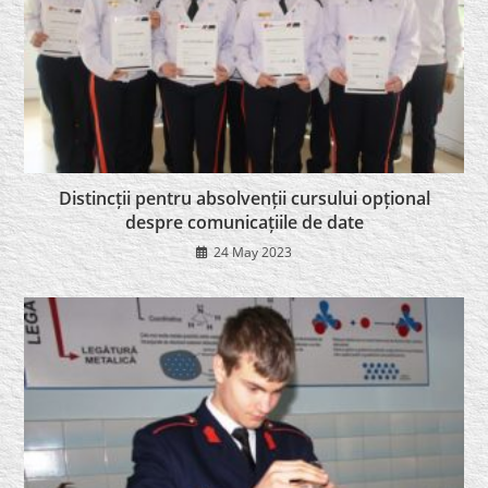
Distincții pentru absolvenții cursului opțional
despre comunicațiile de date
24 May 2023