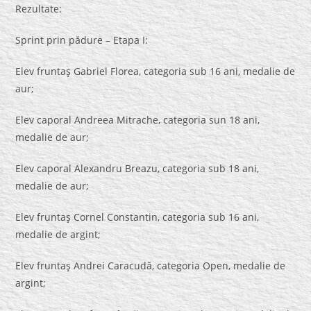
Rezultate:
Sprint prin pădure – Etapa I:
Elev fruntaş Gabriel Florea, categoria sub 16 ani, medalie de
aur;
Elev caporal Andreea Mitrache, categoria sun 18 ani,
medalie de aur;
Elev caporal Alexandru Breazu, categoria sub 18 ani,
medalie de aur;
Elev fruntaş Cornel Constantin, categoria sub 16 ani,
medalie de argint;
Elev fruntaş Andrei Caracudă, categoria Open, medalie de
argint;