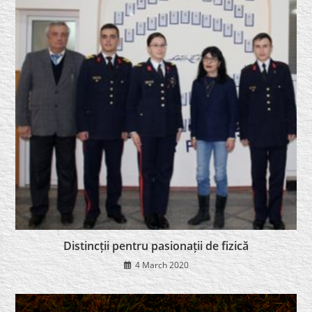
Distincții pentru pasionații de fizică
4 March 2020