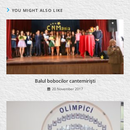
YOU MIGHT ALSO LIKE
Balul bobocilor cantemirişti
20 November 2017