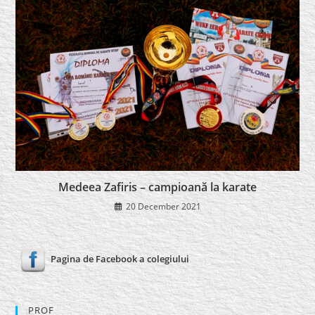
Medeea Zafiris – campioană la karate
20 December 2021
Pagina de Facebook a colegiului
PROF