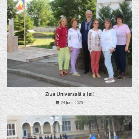
Ziua Universală a Iei!
24 June 2025