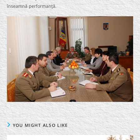
înseamnă performanţă.
YOU MIGHT ALSO LIKE