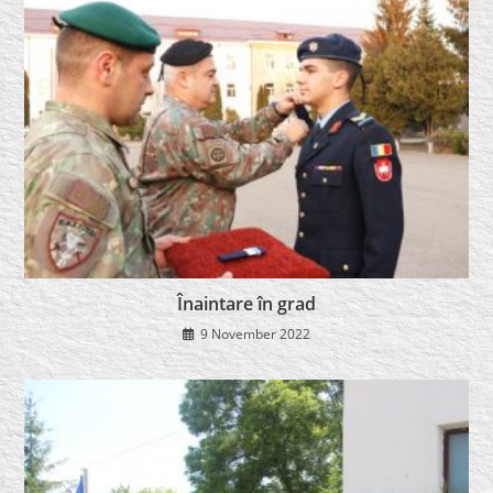
Înaintare în grad
9 November 2022