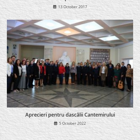
13 October 2017
Aprecieri pentru dascălii Cantemirului
5 October 2022