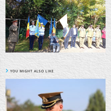
YOU MIGHT ALSO LIKE