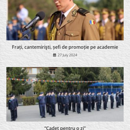
Frați, cantemirişti, șefi de promoție pe academie
27 July 2024
“Cadet pentru o zi”