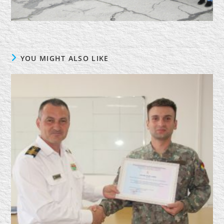
YOU MIGHT ALSO LIKE