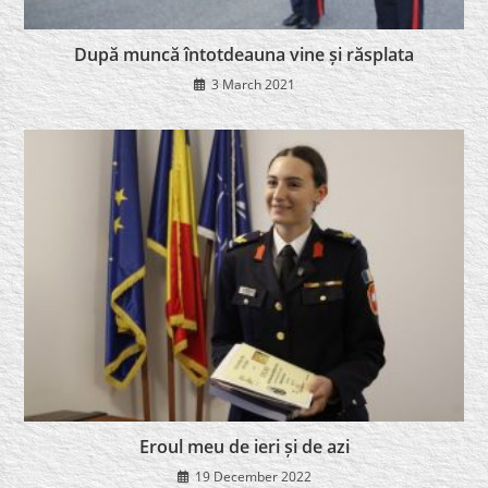
După muncă întotdeauna vine și răsplata
3 March 2021
Eroul meu de ieri și de azi
19 December 2022