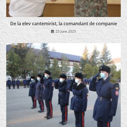
De la elev cantemirist, la comandant de companie
25 June 2025